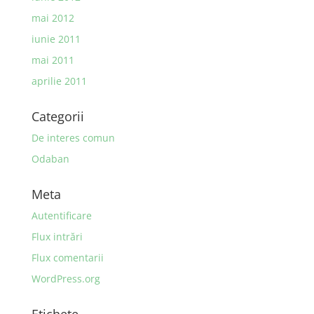
mai 2012
iunie 2011
mai 2011
aprilie 2011
Categorii
De interes comun
Odaban
Meta
Autentificare
Flux intrări
Flux comentarii
WordPress.org
Etichete