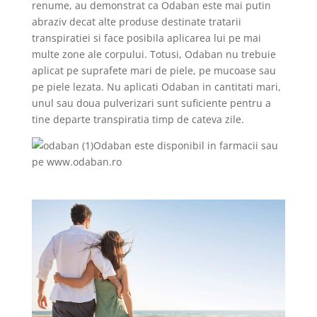
renume, au demonstrat ca Odaban este mai putin
abraziv decat alte produse destinate tratarii
transpiratiei si face posibila aplicarea lui pe mai
multe zone ale corpului. Totusi, Odaban nu trebuie
aplicat pe suprafete mari de piele, pe mucoase sau
pe piele lezata. Nu aplicati Odaban in cantitati mari,
unul sau doua pulverizari sunt suficiente pentru a
tine departe transpiratia timp de cateva zile.
Odaban este disponibil in farmacii sau
pe www.odaban.ro