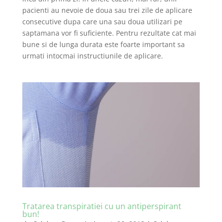
pacienti au nevoie de doua sau trei zile de aplicare
consecutive dupa care una sau doua utilizari pe
saptamana vor fi suficiente. Pentru rezultate cat mai
bune si de lunga durata este foarte important sa
urmati intocmai instructiunile de aplicare.
Tratarea transpiratiei cu un antiperspirant
bun!