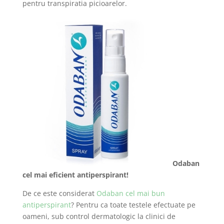
pentru transpiratia picioarelor.
Odaban
cel mai eficient antiperspirant!
De ce este considerat
Odaban cel mai bun
antiperspirant
? Pentru ca toate testele efectuate pe
oameni, sub control dermatologic la clinici de