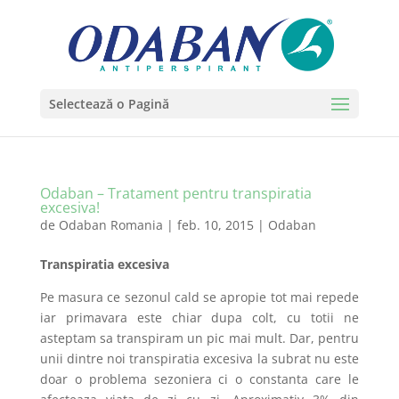
Selectează o Pagină
Odaban – Tratament pentru transpiratia
excesiva!
de
Odaban Romania
|
feb. 10, 2015
|
Odaban
Transpiratia excesiva
Pe masura ce sezonul cald se apropie tot mai repede
iar primavara este chiar dupa colt, cu totii ne
asteptam sa transpiram un pic mai mult. Dar, pentru
unii dintre noi transpiratia excesiva la subrat nu este
doar o problema sezoniera ci o constanta care le