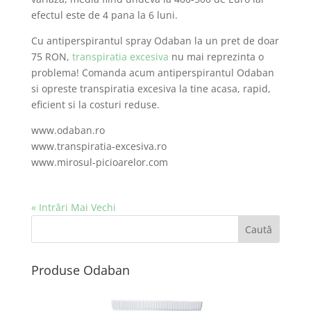
efectul este de 4 pana la 6 luni.
Cu antiperspirantul spray Odaban la un pret de doar
75 RON,
transpiratia excesiva
nu mai reprezinta o
problema! Comanda acum antiperspirantul Odaban
si opreste transpiratia excesiva la tine acasa, rapid,
eficient si la costuri reduse.
www.odaban.ro
www.transpiratia-excesiva.ro
www.mirosul-picioarelor.com
« Intrări Mai Vechi
Produse Odaban