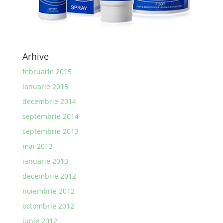
Arhive
februarie 2015
ianuarie 2015
decembrie 2014
septembrie 2014
septembrie 2013
mai 2013
ianuarie 2013
decembrie 2012
noiembrie 2012
octombrie 2012
iunie 2012