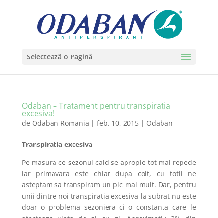
Selectează o Pagină
Odaban – Tratament pentru transpiratia
excesiva!
de
Odaban Romania
|
feb. 10, 2015
|
Odaban
Transpiratia excesiva
Pe masura ce sezonul cald se apropie tot mai repede
iar primavara este chiar dupa colt, cu totii ne
asteptam sa transpiram un pic mai mult. Dar, pentru
unii dintre noi transpiratia excesiva la subrat nu este
doar o problema sezoniera ci o constanta care le