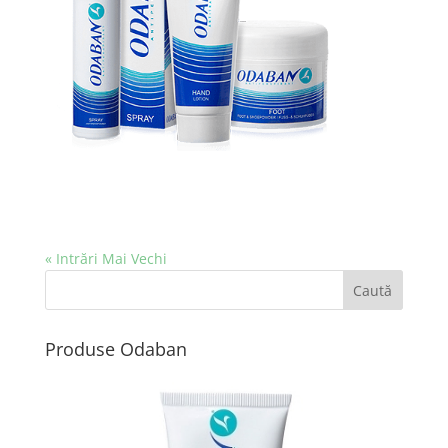
« Intrări Mai Vechi
Produse Odaban