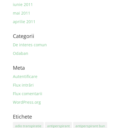
iunie 2011
mai 2011
aprilie 2011
Categorii
De interes comun
Odaban
Meta
Autentificare
Flux intrări
Flux comentarii
WordPress.org
Etichete
adio transpiratie
antiperspirant
antiperspirant bun