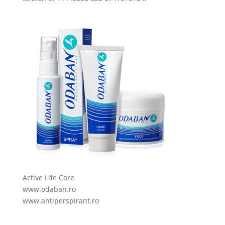
Active Life Care
www.odaban.ro
www.antiperspirant.ro