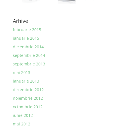
Arhive
februarie 2015
ianuarie 2015
decembrie 2014
septembrie 2014
septembrie 2013
mai 2013
ianuarie 2013
decembrie 2012
noiembrie 2012
octombrie 2012
iunie 2012
mai 2012