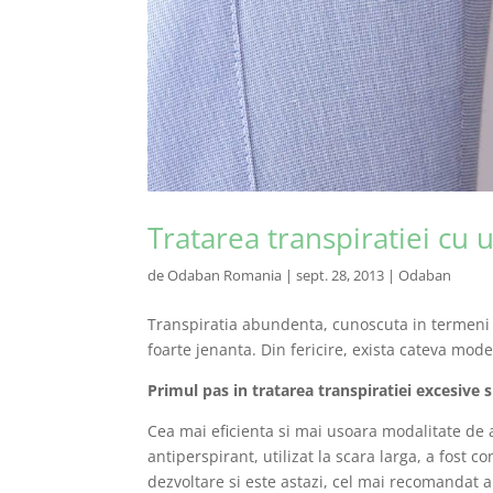
Tratarea transpiratiei cu 
de
Odaban Romania
|
sept. 28, 2013
|
Odaban
Transpiratia abundenta, cunoscuta in termeni
foarte jenanta. Din fericire, exista cateva mode
Primul pas in tratarea transpiratiei excesive 
Cea mai eficienta si mai usoara modalitate de a
antiperspirant, utilizat la scara larga, a fost 
dezvoltare si este astazi, cel mai recomandat 