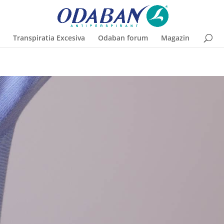
Transpiratia Excesiva
Odaban forum
Magazin