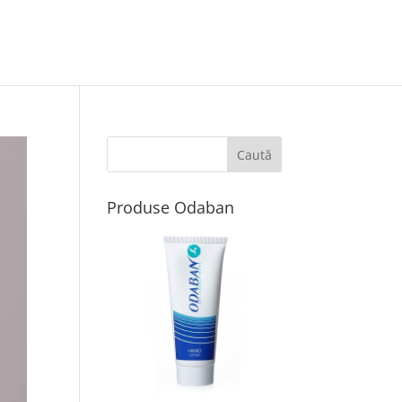
Produse Odaban