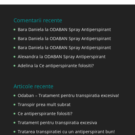
Comentarii recente
Bara Daniela
la
ODABAN Spray Antiperspirant
Bara Daniela
la
ODABAN Spray Antiperspirant
Bara Daniela
la
ODABAN Spray Antiperspirant
Alexandra
la
ODABAN Spray Antiperspirant
Adelina
la
Ce antiperspirante folositi?
Articole recente
Odaban – Tratament pentru transpiratia excesiva!
Transpir prea mult subrat
Ce antiperspirante folositi?
Tratament pentru transpiratia excesiva
Tratarea transpiratiei cu un antiperspirant bun!