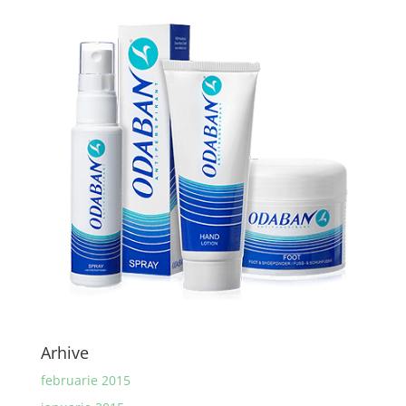
Arhive
februarie 2015