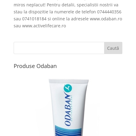
miros neplacut! Pentru detalii, specialistii nostrii va
stau la dispozitie la numerele de telefon 0744440356
sau 0741018184 si online la adresele www.odaban.ro
sau www.activelifecare.ro
Produse Odaban