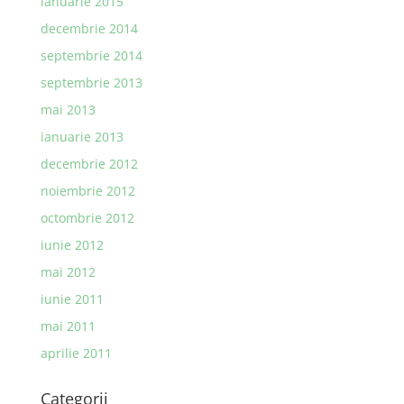
ianuarie 2015
decembrie 2014
septembrie 2014
septembrie 2013
mai 2013
ianuarie 2013
decembrie 2012
noiembrie 2012
octombrie 2012
iunie 2012
mai 2012
iunie 2011
mai 2011
aprilie 2011
Categorii