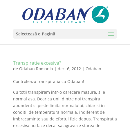
Selectează o Pagină
Transpiratie excesiva?
de
Odaban Romania
|
dec. 6, 2012
|
Odaban
Controleaza transpiratia cu Odaban!
Cu totii transpiram intr-o oarecare masura, si e
normal asa. Doar ca unii dintre noi transpira
abundent si peste limita normalului, chiar si in
conditii de temperatura normala, indiferent de
imbracaminte sau de efortul fizic depus. Transpiratia
excesiva nu face decat sa agraveze starea de