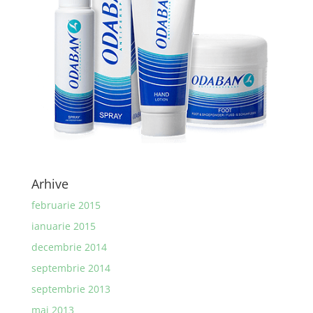
Arhive
februarie 2015
ianuarie 2015
decembrie 2014
septembrie 2014
septembrie 2013
mai 2013