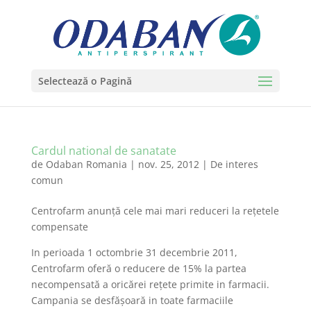
Selectează o Pagină
Cardul national de sanatate
de
Odaban Romania
|
nov. 25, 2012
|
De interes
comun
Centrofarm anunţă cele mai mari reduceri la reţetele
compensate
In perioada 1 octombrie 31 decembrie 2011,
Centrofarm oferă o reducere de 15% la partea
necompensată a oricărei rețete primite in farmacii.
Campania se desfășoară in toate farmaciile