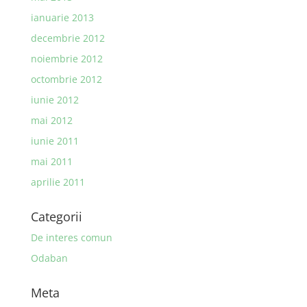
ianuarie 2013
decembrie 2012
noiembrie 2012
octombrie 2012
iunie 2012
mai 2012
iunie 2011
mai 2011
aprilie 2011
Categorii
De interes comun
Odaban
Meta