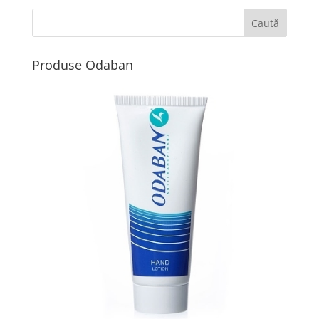
Produse Odaban