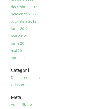
decembrie 2012
noiembrie 2012
octombrie 2012
iunie 2012
mai 2012
iunie 2011
mai 2011
aprilie 2011
Categorii
De interes comun
Odaban
Meta
Autentificare