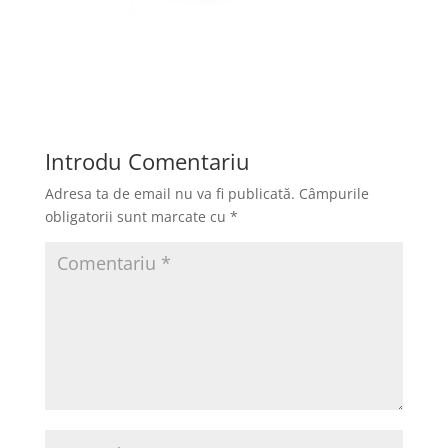
Introdu Comentariu
Adresa ta de email nu va fi publicată.
Câmpurile
obligatorii sunt marcate cu
*