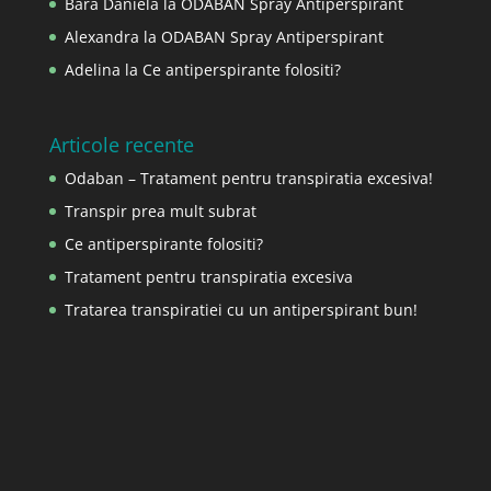
Bara Daniela
la
ODABAN Spray Antiperspirant
Alexandra
la
ODABAN Spray Antiperspirant
Adelina
la
Ce antiperspirante folositi?
Articole recente
Odaban – Tratament pentru transpiratia excesiva!
Transpir prea mult subrat
Ce antiperspirante folositi?
Tratament pentru transpiratia excesiva
Tratarea transpiratiei cu un antiperspirant bun!