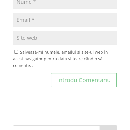
Salvează-mi numele, emailul și site-ul web în
acest navigator pentru data viitoare când o să
comentez.