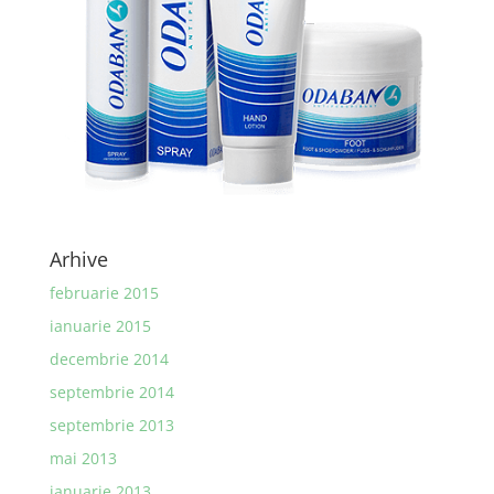
Arhive
februarie 2015
ianuarie 2015
decembrie 2014
septembrie 2014
septembrie 2013
mai 2013
ianuarie 2013