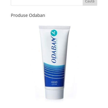
Produse Odaban