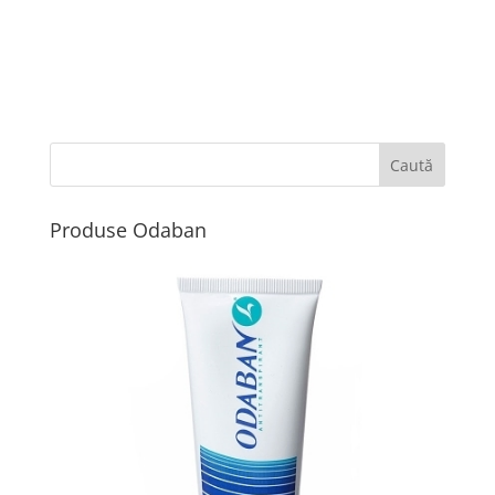
Produse Odaban