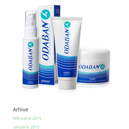
Arhive
februarie 2015
ianuarie 2015