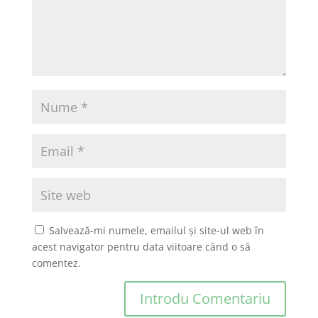
Salvează-mi numele, emailul și site-ul web în
acest navigator pentru data viitoare când o să
comentez.