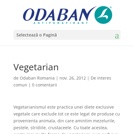
Selectează o Pagină
Vegetarian
de
Odaban Romania
|
nov. 26, 2012
|
De interes
comun
|
0 comentarii
Vegetarianismul este practica unei diete exclusive
vegetale care exclude tot ce este legat de produse cu
provenienta animala, din care amintim mezelurile,
pestele, stridiile, crustaceele. Cu toate acestea,