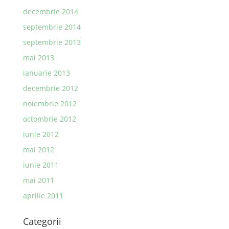
decembrie 2014
septembrie 2014
septembrie 2013
mai 2013
ianuarie 2013
decembrie 2012
noiembrie 2012
octombrie 2012
iunie 2012
mai 2012
iunie 2011
mai 2011
aprilie 2011
Categorii