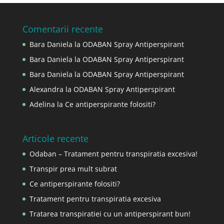
Comentarii recente
Bara Daniela
la
ODABAN Spray Antiperspirant
Bara Daniela
la
ODABAN Spray Antiperspirant
Bara Daniela
la
ODABAN Spray Antiperspirant
Alexandra
la
ODABAN Spray Antiperspirant
Adelina
la
Ce antiperspirante folositi?
Articole recente
Odaban – Tratament pentru transpiratia excesiva!
Transpir prea mult subrat
Ce antiperspirante folositi?
Tratament pentru transpiratia excesiva
Tratarea transpiratiei cu un antiperspirant bun!